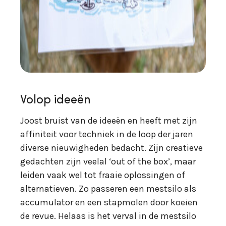
Volop ideeën
Joost bruist van de ideeën en heeft met zijn
affiniteit voor techniek in de loop der jaren
diverse nieuwigheden bedacht. Zijn creatieve
gedachten zijn veelal ‘out of the box’, maar
leiden vaak wel tot fraaie oplossingen of
alternatieven. Zo passeren een mestsilo als
accumulator en een stapmolen door koeien
de revue. Helaas is het verval in de mestsilo