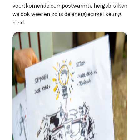
voortkomende compostwarmte hergebruiken
we ook weer en zo is de energiecirkel keurig
rond.”