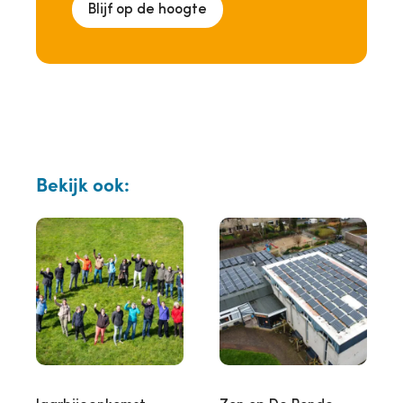
Blijf op de hoogte
Bekijk ook: