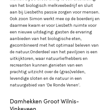
van het biologisch melkveebedrijf en sluit
aan bij Liesbeths passie zorgen voor mensen.
Ook zoon Simon werkt mee op de boerderij en
daarmee kwam er voor Liesbeth ruimte voor
een nieuwe uitdaging: gasten de ervaring
aanbieden van het biologische eten,
gecombineerd met het optimaal beleven van
de natuur.Onderdeel van het paviljoen is een
uitkijktoren, waar natuurliefhebbers en
recreanten kunnen genieten van een
prachtig uitzicht over de (gras)velden,
levendige sloten en de natuur in een
natuurgebied van ‘De Ronde Venen’.
Damhekken Groot Wilnis-
Vinkeveen