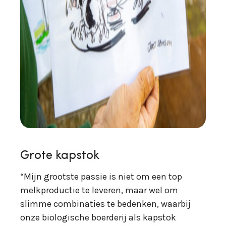
Grote kapstok
“Mijn grootste passie is niet om een top
melkproductie te leveren, maar wel om
slimme combinaties te bedenken, waarbij
onze biologische boerderij als kapstok