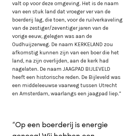
valt op voor deze omgeving. Het is de naam
van een stuk land dat vroeger ver van de
boerderij lag, die toen, voor de ruilverkaveling
van de zestiger/zeventiger jaren van de
vorige eeuw, gelegen was aan de
Oudhuijzerweg. De naam KERKELAND zou
afkomstig kunnen zijn van een boer die het
land, na zijn overlijden, aan de kerk had
nagelaten. De naam JAAGPAD BIJLEVELD
heeft een historische reden. De Bijleveld was
een middeleeuwse vaarweg tussen Utrecht
en Amsterdam, waarlangs een jaagpad liep.”
“Op een boerderij is energie