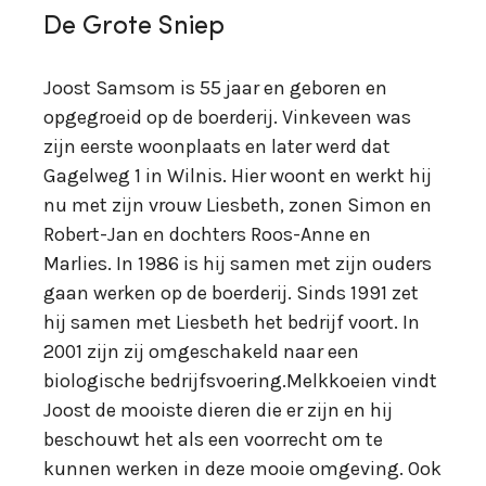
De Grote Sniep
Joost Samsom is 55 jaar en geboren en
opgegroeid op de boerderij. Vinkeveen was
zijn eerste woonplaats en later werd dat
Gagelweg 1 in Wilnis. Hier woont en werkt hij
nu met zijn vrouw Liesbeth, zonen Simon en
Robert-Jan en dochters Roos-Anne en
Marlies. In 1986 is hij samen met zijn ouders
gaan werken op de boerderij. Sinds 1991 zet
hij samen met Liesbeth het bedrijf voort. In
2001 zijn zij omgeschakeld naar een
biologische bedrijfsvoering.Melkkoeien vindt
Joost de mooiste dieren die er zijn en hij
beschouwt het als een voorrecht om te
kunnen werken in deze mooie omgeving. Ook