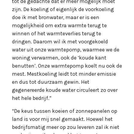
tot de gedachte dat er meer mogelijk moet
zijn. De koeling of eigenlijk de voorkoeling
doe ik met bronwater, maar er is een
mogelijkheid om extra warmte terug te
winnen of het warmteverlies terug te
dringen. Daarom wil ik met voorgekoeld
water uit onze warmtepomp, waarmee we de
woning verwarmen, ook de ‘koude kant
benutten’. Onze warmtepomp koelt nu ook de
mest. Mestkoeling leidt tot minder emissie
en dus tot duurzaam gewin. Het
gegenereerde koude water circuleert zo over
het hele bedrijf.”
“De keus tussen koeien of zonnepanelen op
land is voor mij snel gemaakt. Hoewel het
bedrijfsmatig meer op zou leveren zal ik niet