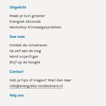
Uitgelicht
Maak je tuin groener
Energiek Abcoude
Workshop Klimaatgesprekken
Doe mee
Ontdek de initiatieven
Ga zelf aan de slag
Word vrijwilliger
Blijf op de hoogte
Contact
Heb je tips of vragen? Mail dan naar
info@energieke-rondeveners.nl
Volg ons