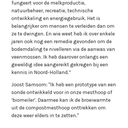
fungeert voor de melkproductie,
natuurbeheer, recreatie, technische
ontwikkeling en energiegebruik. Het is
belangrijker om mensen te verleiden dan om
ze te dwingen. En wie weet heb ik over enkele
jaren ook nog een remedie gevonden om de
bodemdaling te nivelleren via de aanwas van
veenmossen. Ik heb daarover onlangs een
geweldig idee aangereikt gekregen bij een
kennis in Noord-Holland.”
Joost Samsom: "Ik heb een prototype van een
sonde ontwikkeld voor in onze mesthoop of
‘biomeiler’. Daarmee kan ik de broeiwarmte
uit de compostmesthoop onttrekken om
deze weer elders in te zetten."