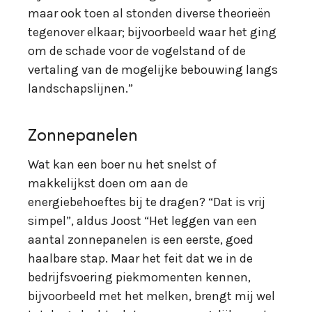
maar ook toen al stonden diverse theorieën
tegenover elkaar; bijvoorbeeld waar het ging
om de schade voor de vogelstand of de
vertaling van de mogelijke bebouwing langs
landschapslijnen.”
Zonnepanelen
Wat kan een boer nu het snelst of
makkelijkst doen om aan de
energiebehoeftes bij te dragen? “Dat is vrij
simpel”, aldus Joost “Het leggen van een
aantal zonnepanelen is een eerste, goed
haalbare stap. Maar het feit dat we in de
bedrijfsvoering piekmomenten kennen,
bijvoorbeeld met het melken, brengt mij wel