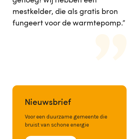
genoeg! Wij hebben een
mestkelder, die als gratis bron
fungeert voor de warmtepomp.”
Nieuwsbrief
Voor een duurzame gemeente die
bruist van schone energie