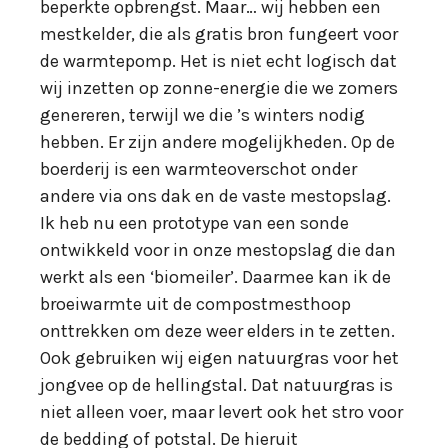
beperkte opbrengst. Maar… wij hebben een
mestkelder, die als gratis bron fungeert voor
de warmtepomp. Het is niet echt logisch dat
wij inzetten op zonne-energie die we zomers
genereren, terwijl we die ’s winters nodig
hebben. Er zijn andere mogelijkheden. Op de
boerderij is een warmteoverschot onder
andere via ons dak en de vaste mestopslag.
Ik heb nu een prototype van een sonde
ontwikkeld voor in onze mestopslag die dan
werkt als een ‘biomeiler’. Daarmee kan ik de
broeiwarmte uit de compostmesthoop
onttrekken om deze weer elders in te zetten.
Ook gebruiken wij eigen natuurgras voor het
jongvee op de hellingstal. Dat natuurgras is
niet alleen voer, maar levert ook het stro voor
de bedding of potstal. De hieruit