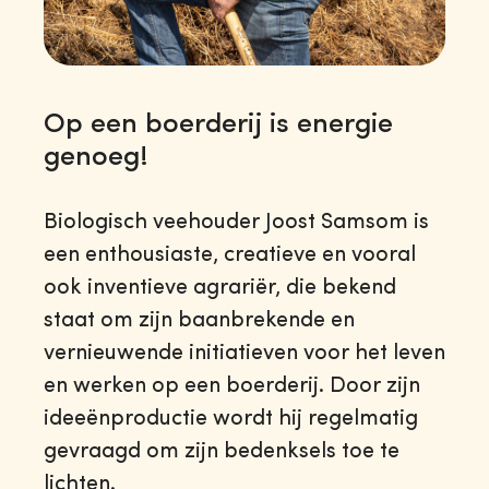
Op een boerderij is energie
genoeg!
Biologisch veehouder Joost Samsom is
een enthousiaste, creatieve en vooral
ook inventieve agrariër, die bekend
staat om zijn baanbrekende en
vernieuwende initiatieven voor het leven
en werken op een boerderij. Door zijn
ideeënproductie wordt hij regelmatig
gevraagd om zijn bedenksels toe te
lichten.