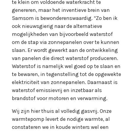
te klein om voldoende waterkracht te
genereren, maar het inventieve brein van
Samsom is bewonderenswaardig. “Zo ben ik
ook nieuwsgierig naar de alternatieve
mogelijkheden van bijvoorbeeld waterstof
om de stap via zonnepanelen over te kunnen
slaan. Er wordt gewerkt aan de ontwikkeling
van panelen die direct waterstof produceren.
Waterstof is namelijk wel goed op te slaan en
te bewaren, in tegenstelling tot de opgewekte
elektriciteit van zonnepanelen. Daarnaast is
waterstof emissievrij en inzetbaar als
brandstof voor motoren en verwarming.
Wij zijn hier thuis al volledig gasvrij. Onze
warmtepomp levert de nodige warmte, al
constateren we in koude winters wel een