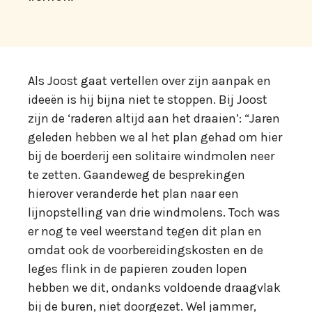
Als Joost gaat vertellen over zijn aanpak en
ideeën is hij bijna niet te stoppen. Bij Joost
zijn de ‘raderen altijd aan het draaien’: “Jaren
geleden hebben we al het plan gehad om hier
bij de boerderij een solitaire windmolen neer
te zetten. Gaandeweg de besprekingen
hierover veranderde het plan naar een
lijnopstelling van drie windmolens. Toch was
er nog te veel weerstand tegen dit plan en
omdat ook de voorbereidingskosten en de
leges flink in de papieren zouden lopen
hebben we dit, ondanks voldoende draagvlak
bij de buren, niet doorgezet. Wel jammer,