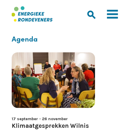
Agenda
17 september - 26 november
Klimaatgesprekken Wilnis