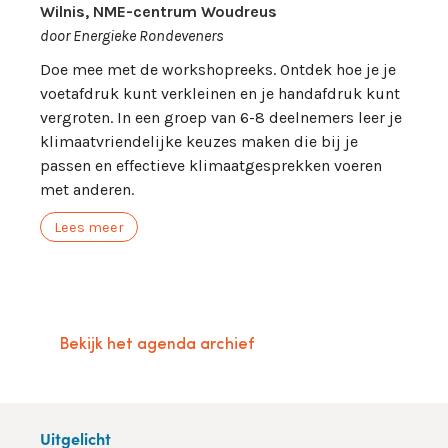
Wilnis, NME-centrum Woudreus
door Energieke Rondeveners
Doe mee met de workshopreeks. Ontdek hoe je je
voetafdruk kunt verkleinen en je handafdruk kunt
vergroten. In een groep van 6-8 deelnemers leer je
klimaatvriendelijke keuzes maken die bij je
passen en effectieve klimaatgesprekken voeren
met anderen.
Lees meer
Bekijk het agenda archief
Uitgelicht