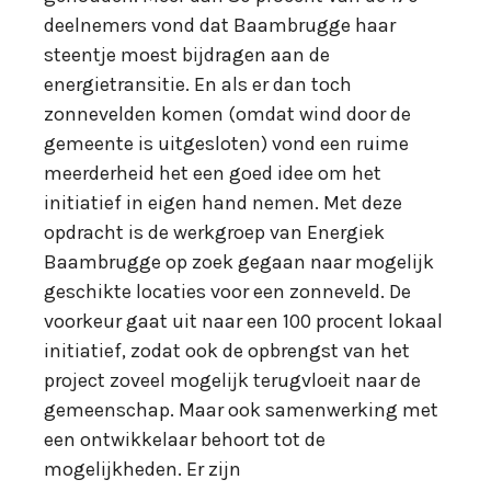
deelnemers vond dat Baambrugge haar
steentje moest bijdragen aan de
energietransitie. En als er dan toch
zonnevelden komen (omdat wind door de
gemeente is uitgesloten) vond een ruime
meerderheid het een goed idee om het
initiatief in eigen hand nemen. Met deze
opdracht is de werkgroep van Energiek
Baambrugge op zoek gegaan naar mogelijk
geschikte locaties voor een zonneveld. De
voorkeur gaat uit naar een 100 procent lokaal
initiatief, zodat ook de opbrengst van het
project zoveel mogelijk terugvloeit naar de
gemeenschap. Maar ook samenwerking met
een ontwikkelaar behoort tot de
mogelijkheden. Er zijn