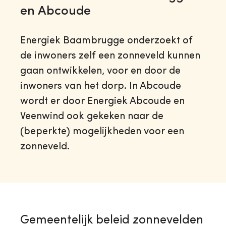
en Abcoude
Energiek Baambrugge onderzoekt of
de inwoners zelf een zonneveld kunnen
gaan ontwikkelen, voor en door de
inwoners van het dorp. In Abcoude
wordt er door Energiek Abcoude en
Veenwind ook gekeken naar de
(beperkte) mogelijkheden voor een
zonneveld.
Gemeentelijk beleid zonnevelden