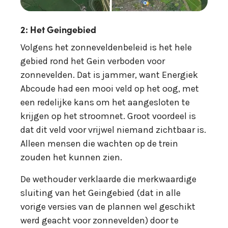
2: Het Geingebied
Volgens het zonneveldenbeleid is het hele
gebied rond het Gein verboden voor
zonnevelden. Dat is jammer, want Energiek
Abcoude had een mooi veld op het oog, met
een redelijke kans om het aangesloten te
krijgen op het stroomnet. Groot voordeel is
dat dit veld voor vrijwel niemand zichtbaar is.
Alleen mensen die wachten op de trein
zouden het kunnen zien.
De wethouder verklaarde die merkwaardige
sluiting van het Geingebied (dat in alle
vorige versies van de plannen wel geschikt
werd geacht voor zonnevelden) door te