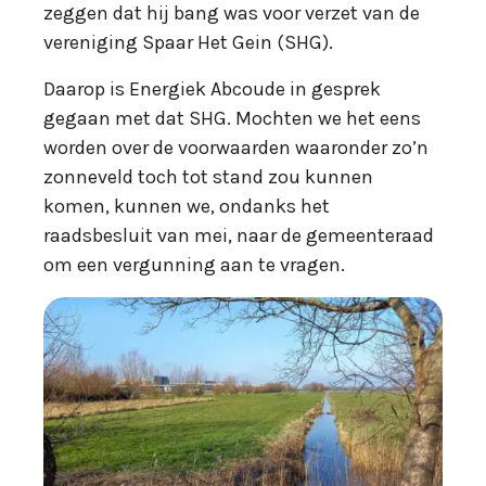
zeggen dat hij bang was voor verzet van de
vereniging Spaar Het Gein (SHG).
Daarop is Energiek Abcoude in gesprek
gegaan met dat SHG. Mochten we het eens
worden over de voorwaarden waaronder zo’n
zonneveld toch tot stand zou kunnen
komen, kunnen we, ondanks het
raadsbesluit van mei, naar de gemeenteraad
om een vergunning aan te vragen.