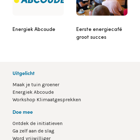
Energiek Abcoude
Eerste energiecafé
groot succes
Uitgelicht
Maak je tuin groener
Energiek Abcoude
Workshop Klimaatgesprekken
Doe mee
Ontdek de initiatieven
Ga zelf aan de slag
Word vrijwilliger