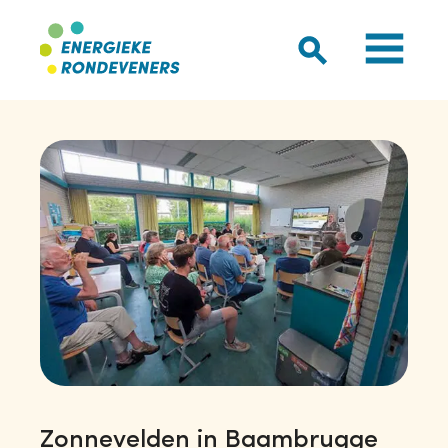
Zonnevelden in Baambrugge