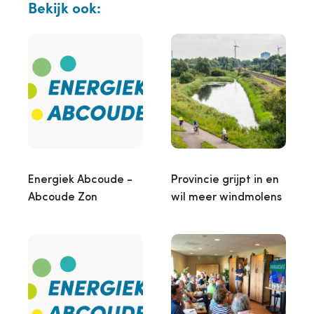
Bekijk ook:
Energiek Abcoude -
Provincie grijpt in en
Abcoude Zon
wil meer windmolens