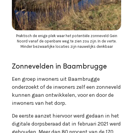
Praktisch de enige plek waar het potentiële zonneveld Gein
Noord vanaf de openbare weg te zien zou zijn. In de verte.
Minder bezwaarlijke locaties zijn nauwelijks denkbaar
Zonnevelden in Baambrugge
Een groep inwoners uit Baambrugge
onderzoekt of de inwoners zelf een zonneveld
kunnen gaan ontwikkelen, voor en door de
inwoners van het dorp.
De eerste aanzet hiervoor werd gedaan in het
digitale dorpsberaad dat in februari 2021 werd
gehouden. Meer dan 80 procent van de 170