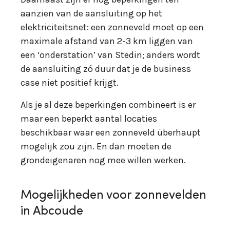
aanzien van de aansluiting op het
elektriciteitsnet: een zonneveld moet op een
maximale afstand van 2-3 km liggen van
een ‘onderstation’ van Stedin; anders wordt
de aansluiting zó duur dat je de business
case niet positief krijgt.
Als je al deze beperkingen combineert is er
maar een beperkt aantal locaties
beschikbaar waar een zonneveld überhaupt
mogelijk zou zijn. En dan moeten de
grondeigenaren nog mee willen werken.
Mogelijkheden voor zonnevelden
in Abcoude