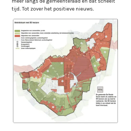
meer langs de gemeenteraad en dat scheelt
tijd. Tot zover het positieve nieuws.