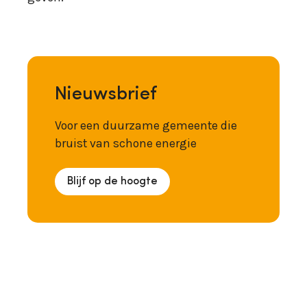
Nieuwsbrief
Voor een duurzame gemeente die
bruist van schone energie
Blijf op de hoogte