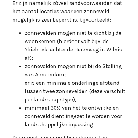
Er zijn namelijk zóveel randvoorwaarden dat
het aantal locaties waar een zonneveld
mogelijk is zeer beperkt is, bijvoorbeeld:
zonnevelden mogen niet te dicht bij de
woonkernen (hierdoor valt bijv. de
‘driehoek’ achter de Herenweg in Wilnis
af);
zonnevelden mogen niet bij de Stelling
van Amsterdam;
er is een minimale onderlinge afstand
tussen twee zonnevelden (deze verschilt
per landschapstype);
minimaal 30% van het te ontwikkelen
zonneveld dient ingezet te worden voor
landschappelijke inpassing.
Daarnaast zijn er nog beperkingen ten