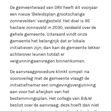
De gemeenteraad van DRV heeft dit voorjaar
een nieuw ‘Beleidsplan grootschalige
zonnevelden’ vastgesteld. Het doel is 95
hectare zonneveld in 2030, verdeeld over de
gehele gemeente. Uiteraard vindt onze
gemeente het belangrijk dat er lokale
initiatieven zijn; dan kan de gemeente lekker
achterover leunen totdat er
vergunningaanvragen binnenkomen.
De aanvraagprocedure klinkt simpel: na
vooroverleg met de gemeente vraagt de
initiatiefnemer een omgevingsvergunning
aan voor het afwijken van het
bestemmingsplan. Het college van B&W
beslist over de aanvraag; deze hoeft dan niet