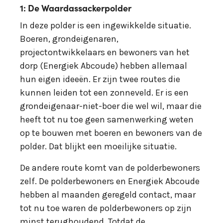
1: De Waardassackerpolder
In deze polder is een ingewikkelde situatie.
Boeren, grondeigenaren,
projectontwikkelaars en bewoners van het
dorp (Energiek Abcoude) hebben allemaal
hun eigen ideeën. Er zijn twee routes die
kunnen leiden tot een zonneveld. Er is een
grondeigenaar-niet-boer die wel wil, maar die
heeft tot nu toe geen samenwerking weten
op te bouwen met boeren en bewoners van de
polder. Dat blijkt een moeilijke situatie.
De andere route komt van de polderbewoners
zelf. De polderbewoners en Energiek Abcoude
hebben al maanden geregeld contact, maar
tot nu toe waren de polderbewoners op zijn
minst terughoudend. Totdat de