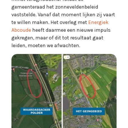
gemeenteraad het zonneveldenbeleid
vaststelde. Vanaf dat moment lijken zij vaart
te willen maken. Het overleg met
Energiek
Abcoude
heeft daarmee een nieuwe impuls
gekregen, maar of dit tot resultaat gaat
leiden, moeten we afwachten.