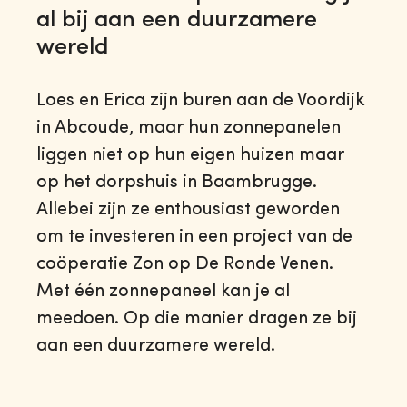
al bij aan een duurzamere
wereld
Loes en Erica zijn buren aan de Voordijk
in Abcoude, maar hun zonnepanelen
liggen niet op hun eigen huizen maar
op het dorpshuis in Baambrugge.
Allebei zijn ze enthousiast geworden
om te investeren in een project van de
coöperatie Zon op De Ronde Venen.
Met één zonnepaneel kan je al
meedoen. Op die manier dragen ze bij
aan een duurzamere wereld.