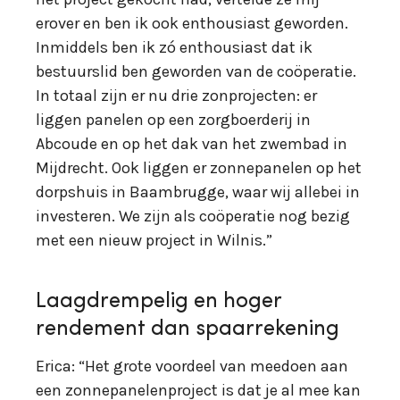
erover en ben ik ook enthousiast geworden.
Inmiddels ben ik zó enthousiast dat ik
bestuurslid ben geworden van de coöperatie.
In totaal zijn er nu drie zonprojecten: er
liggen panelen op een zorgboerderij in
Abcoude en op het dak van het zwembad in
Mijdrecht. Ook liggen er zonnepanelen op het
dorpshuis in Baambrugge, waar wij allebei in
investeren. We zijn als coöperatie nog bezig
met een nieuw project in Wilnis.”
Laagdrempelig en hoger
rendement dan spaarrekening
Erica: “Het grote voordeel van meedoen aan
een zonnepanelenproject is dat je al mee kan