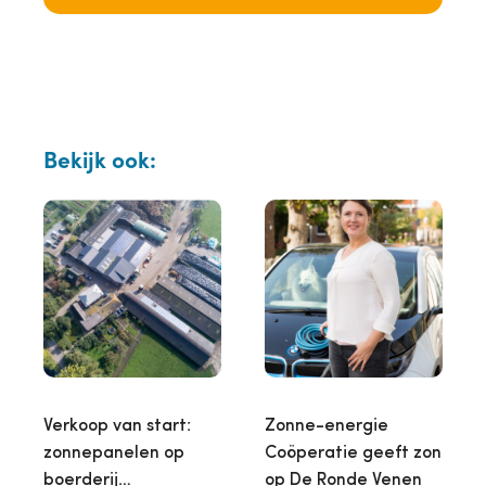
Bekijk ook:
Verkoop van start:
Zonne-energie
zonnepanelen op
Coöperatie geeft zon
boerderij…
op De Ronde Venen