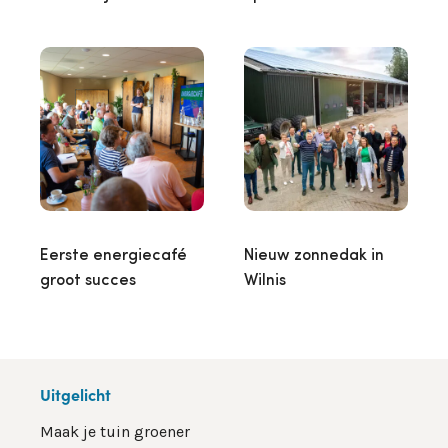
Eerste energiecafé
Nieuw zonnedak in
groot succes
Wilnis
Uitgelicht
Maak je tuin groener