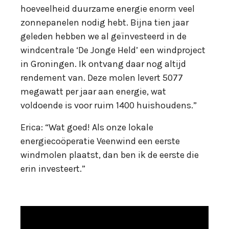
hoeveelheid duurzame energie enorm veel
zonnepanelen nodig hebt. Bijna tien jaar
geleden hebben we al geïnvesteerd in de
windcentrale ‘De Jonge Held’ een windproject
in Groningen. Ik ontvang daar nog altijd
rendement van. Deze molen levert 5077
megawatt per jaar aan energie, wat
voldoende is voor ruim 1400 huishoudens.”
Erica: “Wat goed! Als onze lokale
energiecoöperatie Veenwind een eerste
windmolen plaatst, dan ben ik de eerste die
erin investeert.”