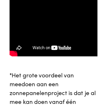
"Het grote voordeel van
meedoen aan een
zonnepanelenproject is dat je al
mee kan doen vanaf één