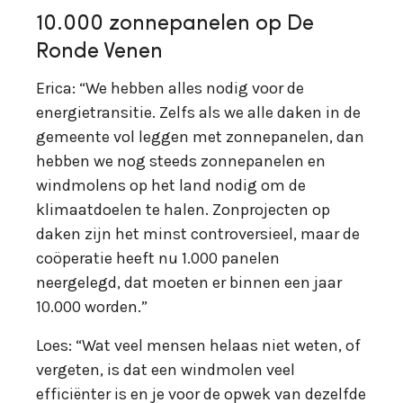
10.000 zonnepanelen op De
Ronde Venen
Erica: “We hebben alles nodig voor de
energietransitie. Zelfs als we alle daken in de
gemeente vol leggen met zonnepanelen, dan
hebben we nog steeds zonnepanelen en
windmolens op het land nodig om de
klimaatdoelen te halen. Zonprojecten op
daken zijn het minst controversieel, maar de
coöperatie heeft nu 1.000 panelen
neergelegd, dat moeten er binnen een jaar
10.000 worden.”
Loes: “Wat veel mensen helaas niet weten, of
vergeten, is dat een windmolen veel
efficiënter is en je voor de opwek van dezelfde