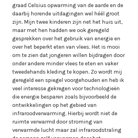
graad Celsius opwarming van de aarde en de
daarbij horende uitdagingen wel héél groot
zijn. Mijn twee kinderen zijn net het huis uit,
maar met hen hadden we ook geregeld
gesprekken over het gebruik van energie en
over het beperkt eten van vlees. Het is mooi
om te zien dat jongeren willen bijdragen door
onder andere minder vlees te eten en vaker
tweedehands kleding te kopen. Zo wordt mij
geregeld een spiegel voorgehouden en heb ik
veel interesse gekregen voor technologieën
die energie besparen zoals bijvoorbeeld de
ontwikkelingen op het gebied van
infraroodverwarming. Hierbij wordt niet de
ruimte verwarmd door stroming van
verwarmde lucht maar zal infraroodstraling