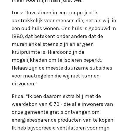
Loes: “Investeren in een zonproject is
aantrekkelijk voor mensen die, net als wij, in
een oud huis wonen. Ons huis is gebouwd in
1880, dat betekent onder andere dat de
muren enkel steens zijn en er geen
kruipruimte is. Hierdoor zijn de
mogelijkheden om te isoleren beperkt.
Helaas zijn de meeste duurzame subsidies
voor maatregelen die wij niet kunnen
uitvoeren.”
Erica: “Ik ben daarom extra blij met de
waardebon van € 70,- die alle inwoners van
onze gemeente gratis ontvangen om
energiebesparende producten van te kopen.
Ik heb bijvoorbeeld ventilatoren voor mijn