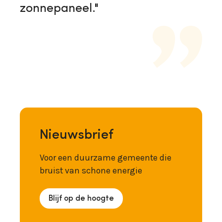
zonnepaneel."
Nieuwsbrief
Voor een duurzame gemeente die
bruist van schone energie
Blijf op de hoogte