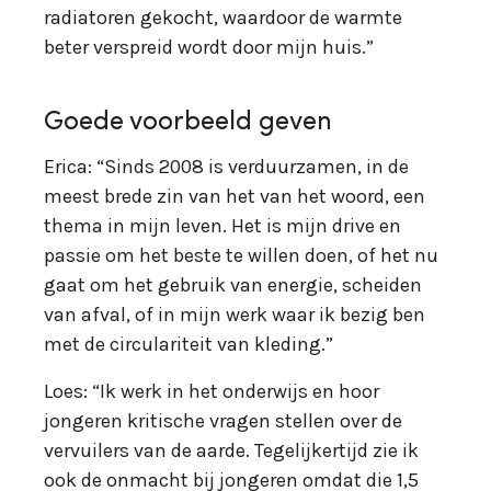
radiatoren gekocht, waardoor de warmte
beter verspreid wordt door mijn huis.”
Goede voorbeeld geven
Erica: “Sinds 2008 is verduurzamen, in de
meest brede zin van het van het woord, een
thema in mijn leven. Het is mijn drive en
passie om het beste te willen doen, of het nu
gaat om het gebruik van energie, scheiden
van afval, of in mijn werk waar ik bezig ben
met de circulariteit van kleding.”
Loes: “Ik werk in het onderwijs en hoor
jongeren kritische vragen stellen over de
vervuilers van de aarde. Tegelijkertijd zie ik
ook de onmacht bij jongeren omdat die 1,5