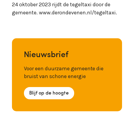
24 oktober 2023 rijdt de tegeltaxi door de
gemeente. www.derondevenen.nl/tegeltaxi.
Nieuwsbrief
Voor een duurzame gemeente die
bruist van schone energie
Blijf op de hoogte