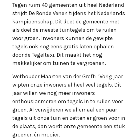
Tegen ruim 40 gemeenten uit heel Nederland
strijdt De Ronde Venen tijdens het Nederlands
kampioenschap. Dit doet de gemeente met
als doel de meeste tuintegels om te ruilen
voor groen. Inwoners kunnen de gewipte
tegels ook nog eens gratis laten ophalen
door de Tegeltaxi. Dit maakt het nog
makkelijker om tuinen te vergroenen.
Wethouder Maarten van der Greft: “Vorig jaar
wipten onze inwoners al heel veel tegels. Dit
jaar willen we nog meer inwoners
enthousiasmeren om tegels in te ruilen voor
groen. Al verwijderen we allemaal een paar
tegels uit onze tuin en zetten er groen voor in
de plaats, dan wordt onze gemeente een stuk
groener, én mooier.