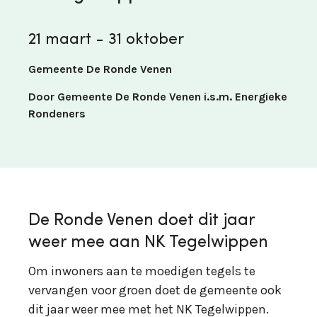
21 maart - 31 oktober
Gemeente De Ronde Venen
Door Gemeente De Ronde Venen i.s.m. Energieke
Rondeners
De Ronde Venen doet dit jaar
weer mee aan NK Tegelwippen
Om inwoners aan te moedigen tegels te
vervangen voor groen doet de gemeente ook
dit jaar weer mee met het NK Tegelwippen.