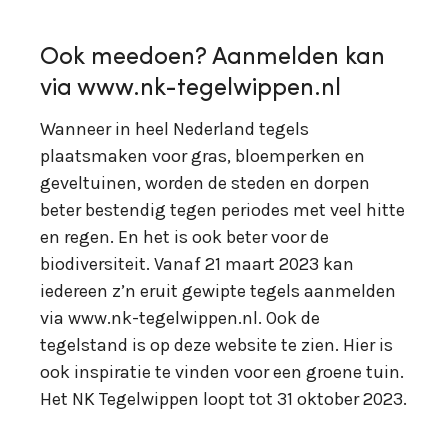
Ook meedoen? Aanmelden kan
via www.nk-tegelwippen.nl
Wanneer in heel Nederland tegels
plaatsmaken voor gras, bloemperken en
geveltuinen, worden de steden en dorpen
beter bestendig tegen periodes met veel hitte
en regen. En het is ook beter voor de
biodiversiteit. Vanaf 21 maart 2023 kan
iedereen z’n eruit gewipte tegels aanmelden
via www.nk-tegelwippen.nl. Ook de
tegelstand is op deze website te zien. Hier is
ook inspiratie te vinden voor een groene tuin.
Het NK Tegelwippen loopt tot 31 oktober 2023.