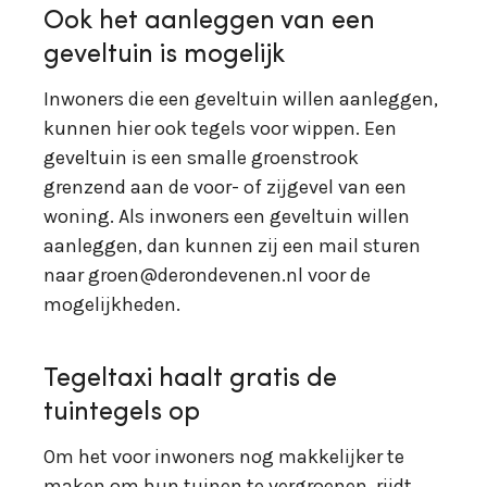
Ook het aanleggen van een
geveltuin is mogelijk
Inwoners die een geveltuin willen aanleggen,
kunnen hier ook tegels voor wippen. Een
geveltuin is een smalle groenstrook
grenzend aan de voor- of zijgevel van een
woning. Als inwoners een geveltuin willen
aanleggen, dan kunnen zij een mail sturen
naar groen@derondevenen.nl voor de
mogelijkheden.
Tegeltaxi haalt gratis de
tuintegels op
Om het voor inwoners nog makkelijker te
maken om hun tuinen te vergroenen, rijdt