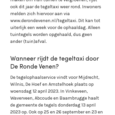
ook dit jaar de tegeltaxi weer rond. Inwoners
melden zich hiervoor aan via
www.derondevenen.nl/tegeltaxi. Dit kan tot
uiterlijk een week voor de ophaaldag. Alleen
tuintegels worden opgehaald, dus geen
ander (tuin)afval.
Wanneer rijdt de tegeltaxi door
De Ronde Venen?
De tegelophaalservice vindt voor Mijdrecht,
Wilnis, De Hoef en Amstelhoek plaats op
woensdag 12 april 2023. In Vinkeveen,
Waverveen, Abcoude en Baambrugge haalt
de gemeente de tegels donderdag 13 april
2023 op. Ook op 25 en 26 september en 23 en