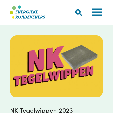
NK Tegelwippen 2023