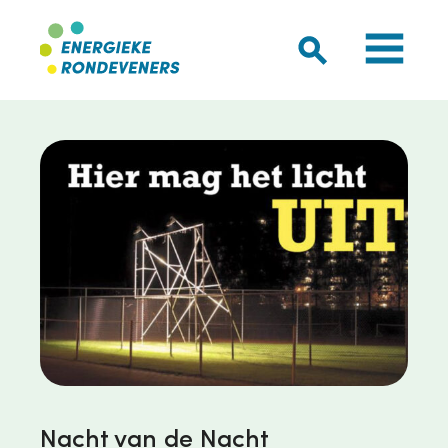
Nacht van de Nacht