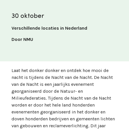
30 oktober
Verschillende locaties in Nederland
Door NMU
Laat het donker donker en ontdek hoe mooi de
nacht is tijdens de Nacht van de Nacht. De Nacht
van de Nacht is een jaarlijks evenement
georganiseerd door de Natuur- en
Milieufederaties. Tijdens de Nacht van de Nacht
worden er door het hele land honderden
evenementen georganiseerd in het donker en
doven honderden bedrijven en gemeenten lichten
van gebouwen en reclameverlichting. Dit jaar