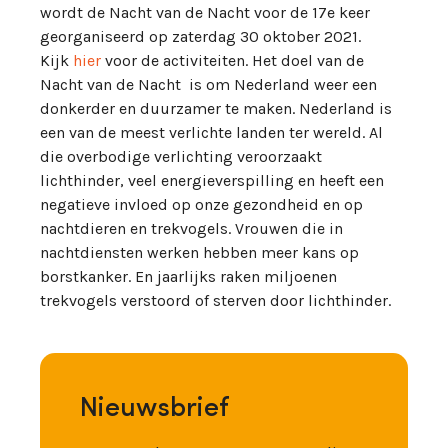
wordt de Nacht van de Nacht voor de 17e keer
georganiseerd op zaterdag 30 oktober 2021.
Kijk
hier
voor de activiteiten. Het doel van de
Nacht van de Nacht is om Nederland weer een
donkerder en duurzamer te maken. Nederland is
een van de meest verlichte landen ter wereld. Al
die overbodige verlichting veroorzaakt
lichthinder, veel energieverspilling en heeft een
negatieve invloed op onze gezondheid en op
nachtdieren en trekvogels. Vrouwen die in
nachtdiensten werken hebben meer kans op
borstkanker. En jaarlijks raken miljoenen
trekvogels verstoord of sterven door lichthinder.
Nieuwsbrief