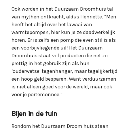
Ook worden in het Duurzaam Droomhuis tal
van mythen ontkracht, aldus Henriette. “Men
heeft het altijd over het lawaai van
warmtepompen, hier kun je ze daadwerkelijk
horen. Er is zelfs een pomp die even stil is als
een voorbijvliegende uil! Het Duurzaam
Droomhuis staat vol producten die net zo
prettig in het gebruik zijn als hun
‘ouderwetse’ tegenhanger, maar tegelijkertijd
een hoop geld besparen. Want verduurzamen
is niet alleen goed voor de wereld, maar ook
voor je portemonnee.”
Bijen in de tuin
Rondom het Duurzaam Droom huis staan