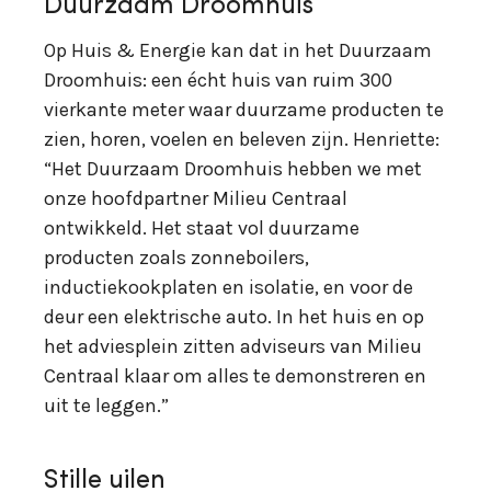
Duurzaam Droomhuis
Op Huis & Energie kan dat in het Duurzaam
Droomhuis: een écht huis van ruim 300
vierkante meter waar duurzame producten te
zien, horen, voelen en beleven zijn. Henriette:
“Het Duurzaam Droomhuis hebben we met
onze hoofdpartner Milieu Centraal
ontwikkeld. Het staat vol duurzame
producten zoals zonneboilers,
inductiekookplaten en isolatie, en voor de
deur een elektrische auto. In het huis en op
het adviesplein zitten adviseurs van Milieu
Centraal klaar om alles te demonstreren en
uit te leggen.”
Stille uilen