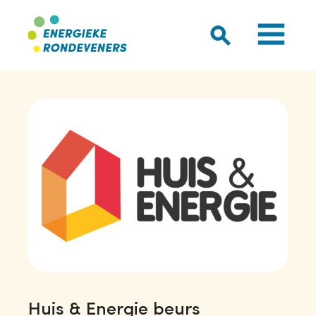
Huis & Energie beurs