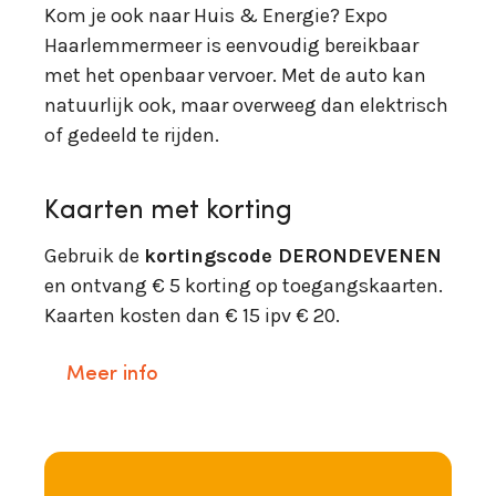
Kom je ook naar Huis & Energie? Expo
Haarlemmermeer is eenvoudig bereikbaar
met het openbaar vervoer. Met de auto kan
natuurlijk ook, maar overweeg dan elektrisch
of gedeeld te rijden.
Kaarten met korting
Gebruik de
kortingscode DERONDEVENEN
en ontvang € 5 korting op toegangskaarten.
Kaarten kosten dan € 15 ipv € 20.
Meer info