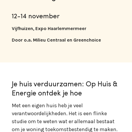
12-14 november
Vijfhuizen, Expo Haarlemmermeer
Door o.a. Milieu Centraal en Greenchoice
Je huis verduurzamen: Op Huis &
Energie ontdek je hoe
Met een eigen huis heb je veel
verantwoordelijkheden. Het is een flinke
studie om te weten wat er allemaal bestaat
om je woning toekomstbestendig te maken.