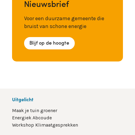
Nieuwsbrief
Voor een duurzame gemeente die
bruist van schone energie
Blijf op de hoogte
Uitgelicht
Maak je tuin groener
Energiek Abcoude
Workshop Klimaatgesprekken