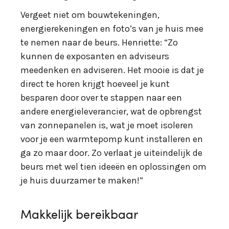
Vergeet niet om bouwtekeningen,
energierekeningen en foto’s van je huis mee
te nemen naar de beurs. Henriette: “Zo
kunnen de exposanten en adviseurs
meedenken en adviseren. Het mooie is dat je
direct te horen krijgt hoeveel je kunt
besparen door over te stappen naar een
andere energieleverancier, wat de opbrengst
van zonnepanelen is, wat je moet isoleren
voor je een warmtepomp kunt installeren en
ga zo maar door. Zo verlaat je uiteindelijk de
beurs met wel tien ideeën en oplossingen om
je huis duurzamer te maken!”
Makkelijk bereikbaar