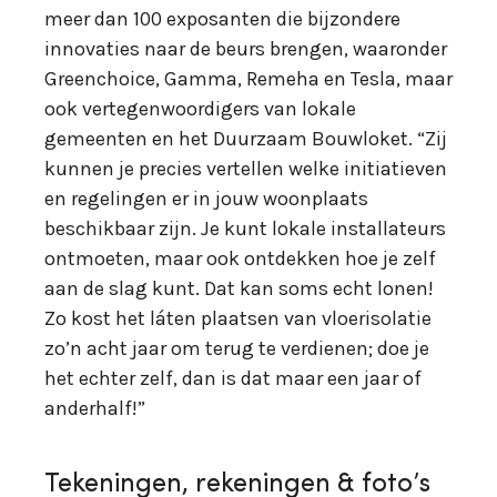
meer dan 100 exposanten die bijzondere
innovaties naar de beurs brengen, waaronder
Greenchoice, Gamma, Remeha en Tesla, maar
ook vertegenwoordigers van lokale
gemeenten en het Duurzaam Bouwloket. “Zij
kunnen je precies vertellen welke initiatieven
en regelingen er in jouw woonplaats
beschikbaar zijn. Je kunt lokale installateurs
ontmoeten, maar ook ontdekken hoe je zelf
aan de slag kunt. Dat kan soms echt lonen!
Zo kost het láten plaatsen van vloerisolatie
zo’n acht jaar om terug te verdienen; doe je
het echter zelf, dan is dat maar een jaar of
anderhalf!”
Tekeningen, rekeningen & foto’s