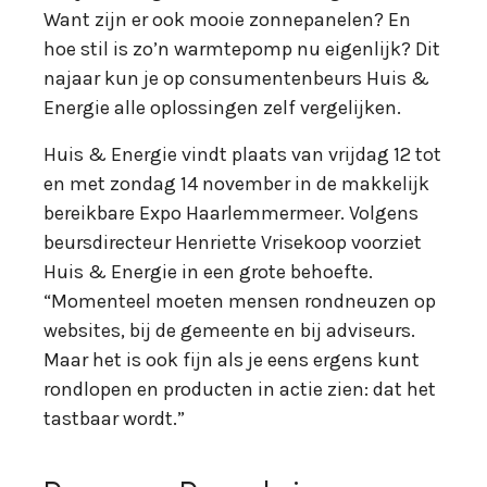
Want zijn er ook mooie zonnepanelen? En
hoe stil is zo’n warmtepomp nu eigenlijk? Dit
najaar kun je op consumentenbeurs Huis &
Energie alle oplossingen zelf vergelijken.
Huis & Energie vindt plaats van vrijdag 12 tot
en met zondag 14 november in de makkelijk
bereikbare Expo Haarlemmermeer. Volgens
beursdirecteur Henriette Vrisekoop voorziet
Huis & Energie in een grote behoefte.
“Momenteel moeten mensen rondneuzen op
websites, bij de gemeente en bij adviseurs.
Maar het is ook fijn als je eens ergens kunt
rondlopen en producten in actie zien: dat het
tastbaar wordt.”