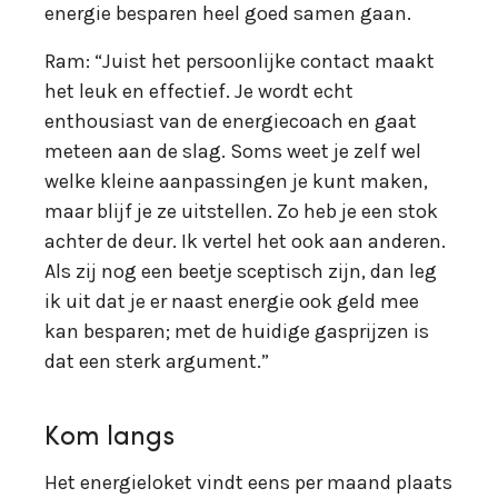
energie besparen heel goed samen gaan.
Ram: “Juist het persoonlijke contact maakt
het leuk en effectief. Je wordt echt
enthousiast van de energiecoach en gaat
meteen aan de slag. Soms weet je zelf wel
welke kleine aanpassingen je kunt maken,
maar blijf je ze uitstellen. Zo heb je een stok
achter de deur. Ik vertel het ook aan anderen.
Als zij nog een beetje sceptisch zijn, dan leg
ik uit dat je er naast energie ook geld mee
kan besparen; met de huidige gasprijzen is
dat een sterk argument.”
Kom langs
Het energieloket vindt eens per maand plaats