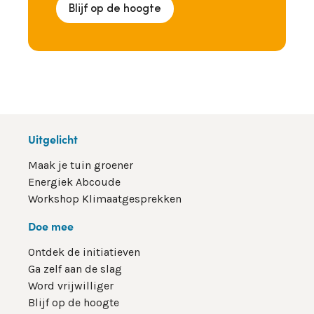
Blijf op de hoogte
Uitgelicht
Maak je tuin groener
Energiek Abcoude
Workshop Klimaatgesprekken
Doe mee
Ontdek de initiatieven
Ga zelf aan de slag
Word vrijwilliger
Blijf op de hoogte