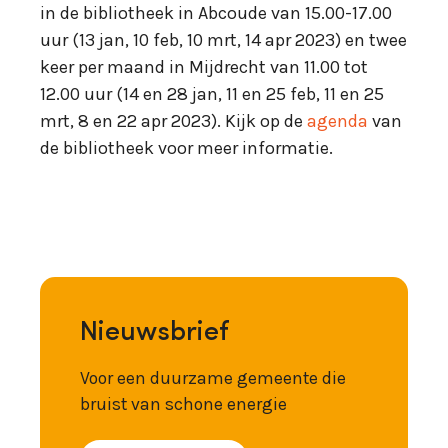
in de bibliotheek in Abcoude van 15.00-17.00
uur (13 jan, 10 feb, 10 mrt, 14 apr 2023) en twee
keer per maand in Mijdrecht van 11.00 tot
12.00 uur (14 en 28 jan, 11 en 25 feb, 11 en 25
mrt, 8 en 22 apr 2023). Kijk op de
agenda
van
de bibliotheek voor meer informatie.
Nieuwsbrief
Voor een duurzame gemeente die
bruist van schone energie