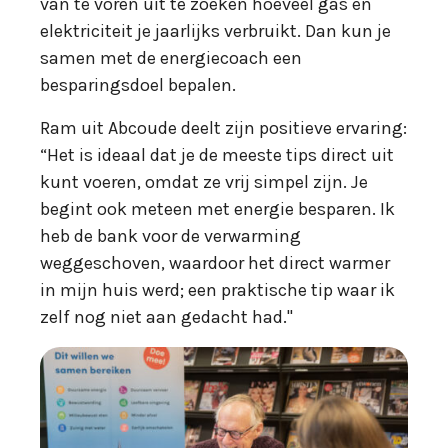
van te voren uit te zoeken hoeveel gas en
elektriciteit je jaarlijks verbruikt. Dan kun je
samen met de energiecoach een
besparingsdoel bepalen.
Ram uit Abcoude deelt zijn positieve ervaring:
“Het is ideaal dat je de meeste tips direct uit
kunt voeren, omdat ze vrij simpel zijn. Je
begint ook meteen met energie besparen. Ik
heb de bank voor de verwarming
weggeschoven, waardoor het direct warmer
in mijn huis werd; een praktische tip waar ik
zelf nog niet aan gedacht had."