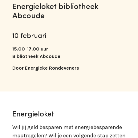
Energieloket bibliotheek
Abcoude
10 februari
15.00-17.00 uur
Bibliotheek Abcoude
Door Energieke Rondeveners
Energieloket
Wil jij geld besparen met energiebesparende
maatregelen? Wil je een volgende stap zetten