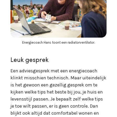
Energiecoach Hans toont een radiatorventilator.
Leuk gesprek
Een adviesgesprek met een energiecoach
klinkt misschien technisch. Maar uiteindelijk
is het gewoon een gezellig gesprek om te
kijken welke tips het beste bij jou, je huis en
levensstijl passen. Je bepaalt zelf welke tips
je toe wilt passen, er is geen controle. Dan
blijkt ook altijd dat comfortabel wonen en