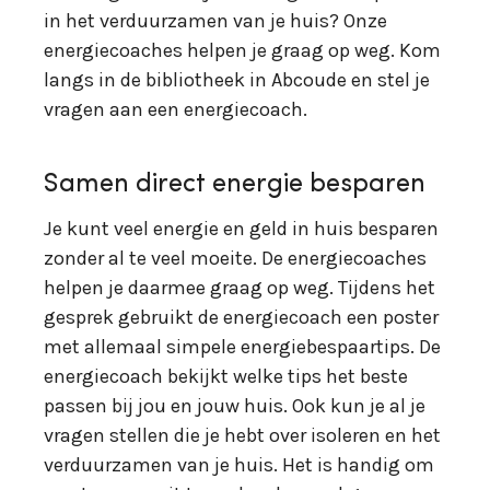
in het verduurzamen van je huis? Onze
energiecoaches helpen je graag op weg. Kom
langs in de bibliotheek in Abcoude en stel je
vragen aan een energiecoach.
Samen direct energie besparen
Je kunt veel energie en geld in huis besparen
zonder al te veel moeite. De energiecoaches
helpen je daarmee graag op weg. Tijdens het
gesprek gebruikt de energiecoach een poster
met allemaal simpele energiebespaartips. De
energiecoach bekijkt welke tips het beste
passen bij jou en jouw huis. Ook kun je al je
vragen stellen die je hebt over isoleren en het
verduurzamen van je huis. Het is handig om